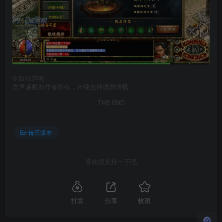
©
版权声明
文章版权归作者所有，未经允许请勿转载。
THE END
传三版本
喜欢就支持一下吧
打赏
分享
收藏