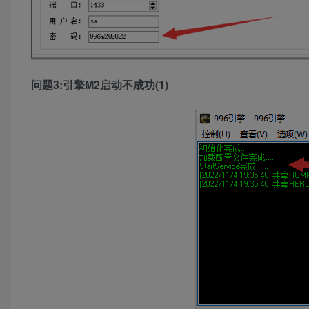
问题3:引擎M2启动不成功(1)