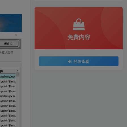
免费内容
登录查看