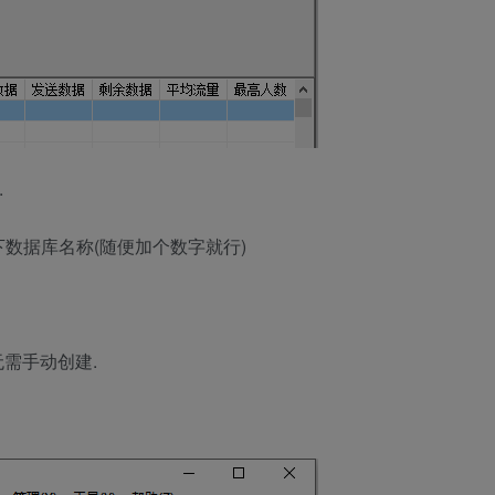
.
数据库名称(随便加个数字就行)
无需手动创建.