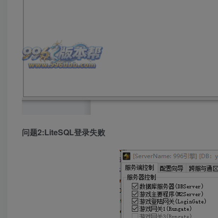
问题2:LiteSQL登录失败