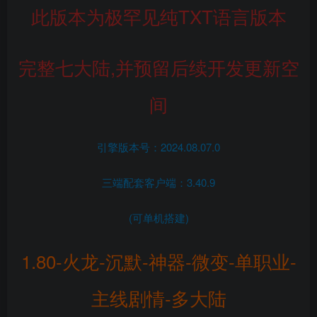
此版本为极罕见纯TXT语言版本
完整七大陆,并预留后续开发更新空
间
引擎版本号：2024.08.07.0
三端配套客户端：3.40.9
(可单机搭建)
1.80-火龙-沉默-神器-微变-单职业-
主线剧情-多大陆