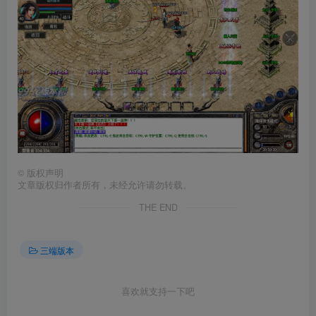
©
版权声明
文章版权归作者所有，未经允许请勿转载。
THE END
三端版本
喜欢就支持一下吧