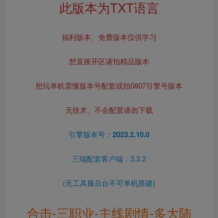
此版本为TXT语言
福利版本、免费版本仅供学习
想直接开区请拍精品版本
想玩单机需懂版本号配套或拍0807引擎号版本
无技术、不会配置请勿下载
引擎版本号：
2023.2.10.0
三端配套客户端：3.3.2
(无工具服后台不可单机搭建)
合击-三职业-主线剧情-多大陆