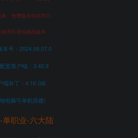
版本、免费版本仅供学习
直接开区请拍精品版本
本号：2024.08.07.0
配套客户端：3.40.9
户端补丁：4.16 GB
本地电脑可单机搭建)
-单职业-六大陆