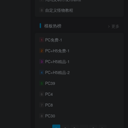
自定义怪物教程
8
模板热榜
更多
PC免费-1
1
PC+H5免费-1
2
PC+H5精品-1
3
PC+H5精品-2
4
PC39
5
PC4
6
PC8
7
PC30
8