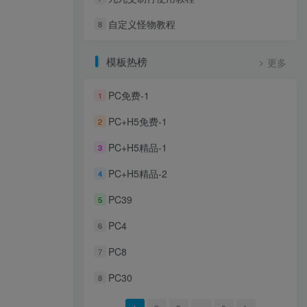
自定义怪物教程
8
模板热榜
更多
PC免费-1
1
PC+H5免费-1
2
PC+H5精品-1
3
PC+H5精品-2
4
PC39
5
PC4
6
PC8
7
PC30
8