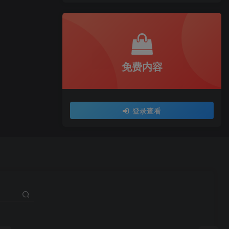
免费内容
登录查看