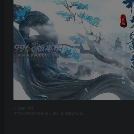
©
版权声明
文章版权归作者所有，未经允许请勿转载。