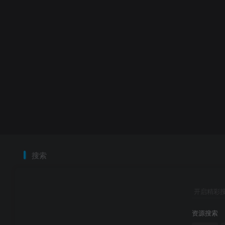
搜索
开启精彩
资源搜索