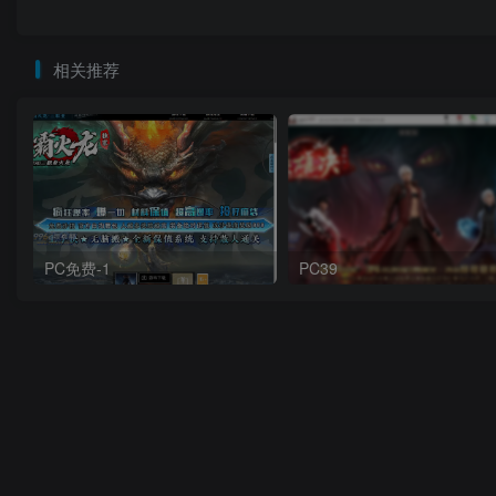
相关推荐
PC免费-1
PC39