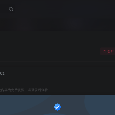
关注
PC2
此内容为免费资源，请登录后查看
0
￥