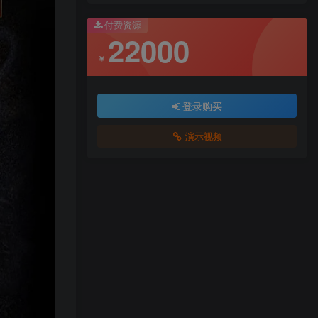
付费资源
22000
￥
登录购买
演示视频