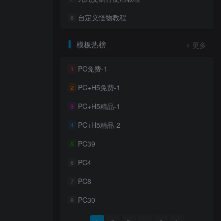
自定义怪物教程
8
模板热榜
更多
PC免费-1
1
PC+H5免费-1
2
PC+H5精品-1
3
PC+H5精品-2
4
PC39
5
PC4
6
PC8
7
PC30
8