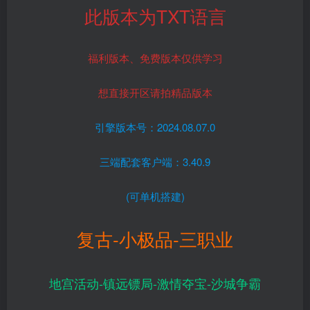
此版本为TXT语言
福利版本、免费版本仅供学习
想直接开区请拍精品版本
引擎版本号：2024.08.07.0
三端配套客户端：3.40.9
(可单机搭建)
复古-小极品-三职业
地宫活动-镇远镖局-激情夺宝-沙城争霸