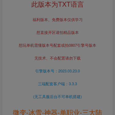
此版本为TXT语言
福利版本、免费版本仅供学习
想直接开区请拍精品版本
想玩单机需懂版本号配套或拍0807引擎号版本
无技术、不会配置请勿下载
引擎版本号：2023.03.23.0
三端配套客户端：3.3.3
(无工具服后台不可单机搭建)
微变-冰雪-神器-单职业-三大陆