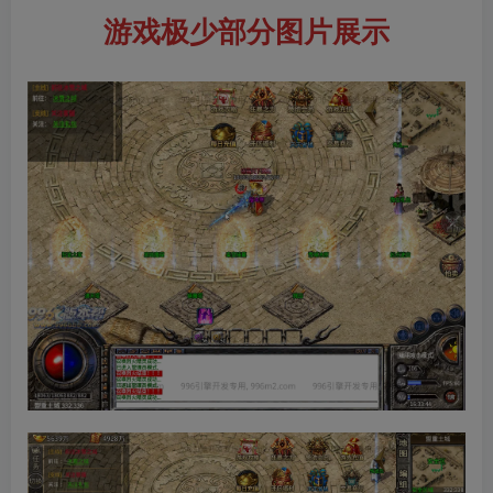
游戏极少部分图片展示