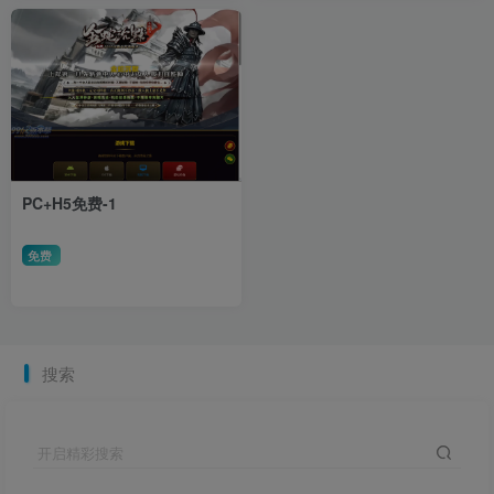
PC+H5免费-1
免费
搜索
开启精彩搜索