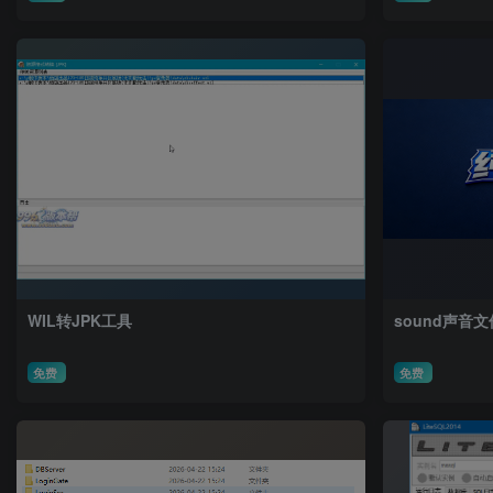
WIL转JPK工具
sound声音
免费
免费