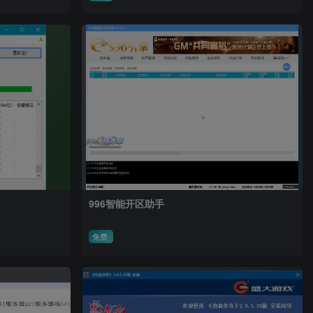
996智能开区助手
免费