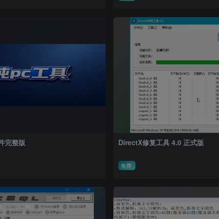
文件完整版
DirectX修复工具 4.0 正式版
免费