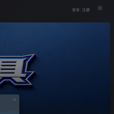
登录
注册