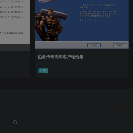
热血传奇周年客户端合集
免费