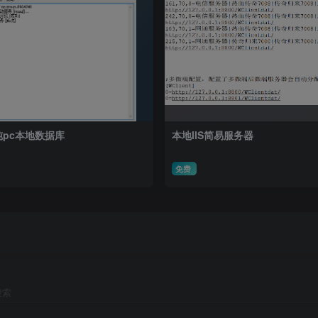
纯pc本地数据库
本地IIS简易服务器
免费
搜索