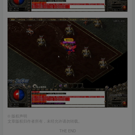
©
版权声明
文章版权归作者所有，未经允许请勿转载。
THE END