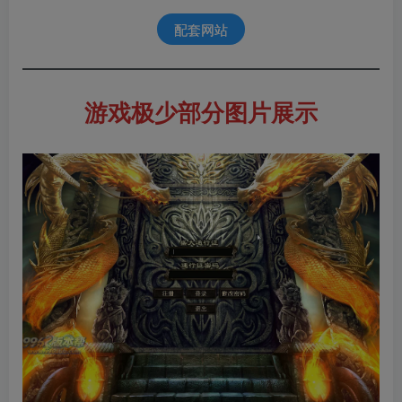
配套网站
游戏极少部分图片展示