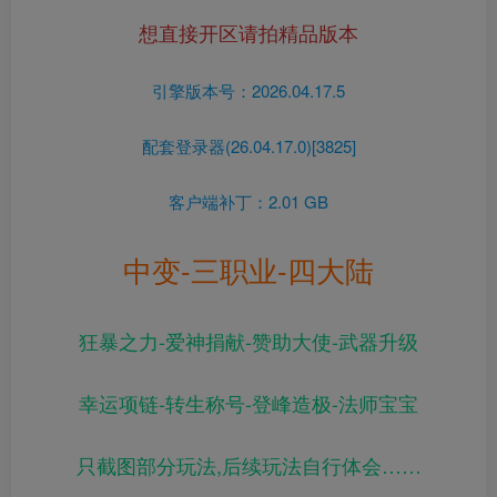
想直接开区请拍精品版本
引擎版本号：2026.04.17.5
配套登录器(26.04.17.0)[3825]
客户端补丁：2.01 GB
中变-三职业-四大陆
狂暴之力-爱神捐献-赞助大使-武器升级
幸运项链-转生称号-登峰造极-法师宝宝
只截图部分玩法,后续玩法自行体会……