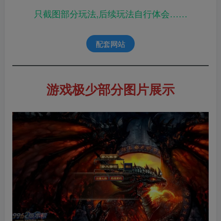
只截图部分玩法,后续玩法自行体会……
配套网站
游戏极少部分图片展示