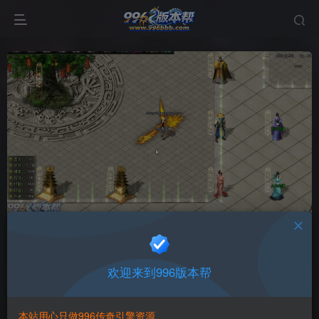
彼岸沉默
首页
版本中心
纯pc版本
正文
欢迎来到996版本帮
996版本帮
关注
打赏
本站用心只做996传奇引擎资源
有问题请联系站长