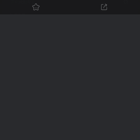
喜欢就支持一下吧
打赏
分享
收藏
996版本帮
关注
65
368
0
38
9.4W+
有问题请联系站长
传奇996引擎三端M2各期引擎包合集(持续更新)
传奇996引擎三端本地数据库