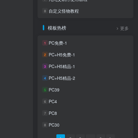
自定义怪物教程
8
模板热榜
更多
PC免费-1
1
PC+H5免费-1
2
PC+H5精品-1
3
PC+H5精品-2
4
PC39
5
PC4
6
PC8
7
PC30
8