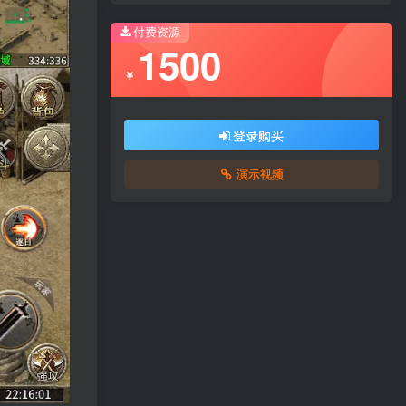
付费资源
1500
￥
登录购买
演示视频