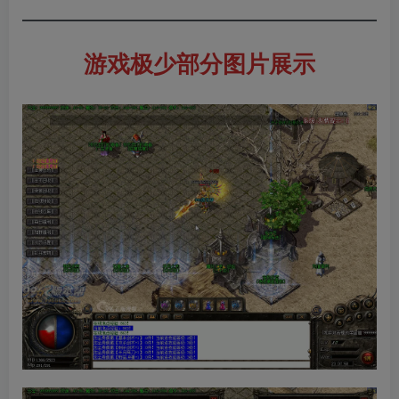
游戏极少部分图片展示