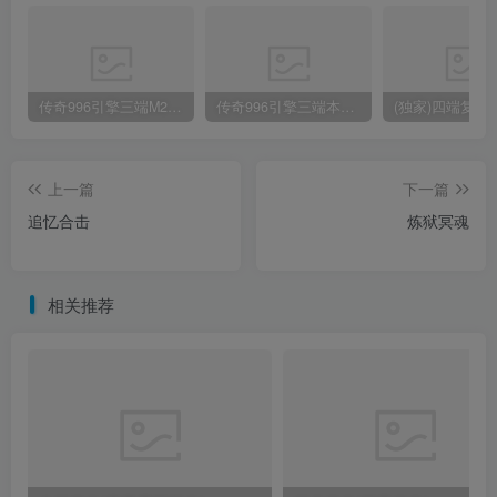
©
版权声明
文章版权归作者所有，未经允许请勿转载。
THE END