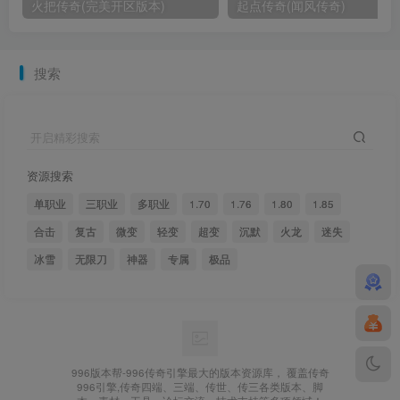
纯pc版本
喜欢就支持一下吧
打赏
分享
收藏
2
996版本帮
关注
65
368
0
38
9.4W+
有问题请联系站长
传奇996引擎三端M2各期引擎包合集(持续更新)
传奇996引擎三端本地数据库