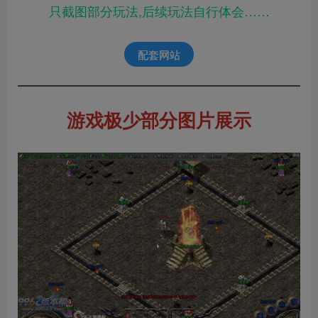
只截图部分玩法,后续玩法自行体会……
配套网站
游戏极少部分图片展示