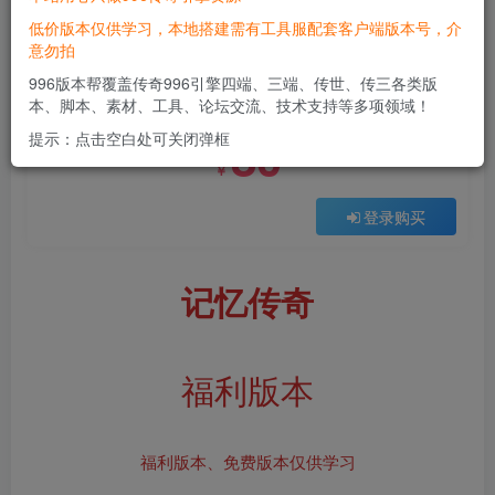
低价版本仅供学习，本地搭建需有工具服配套客户端版本号，介
意勿拍
付费资源
996版本帮覆盖传奇996引擎四端、三端、传世、传三各类版
记忆传奇
本、脚本、素材、工具、论坛交流、技术支持等多项领域！
此内容为付费资源，请付费后查看
80
提示：点击空白处可关闭弹框
￥
登录购买
记忆传奇
福利版本
福利版本、免费版本仅供学习